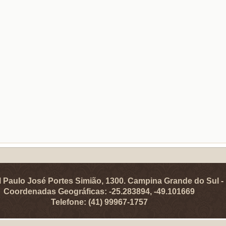
 Paulo José Portes Simião, 1300. Campina Grande do Sul - 
Coordenadas Geográficas: -25.283894, -49.101669
Telefone: (41) 99967-1757