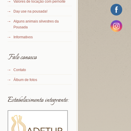
Valores de locação com pernoite
Day use na pousada!
Alguns animais silvestres da
Pousada
Informativos
Fale conosco
Contato
Álbum de fotos
Estabelecimento integrante: