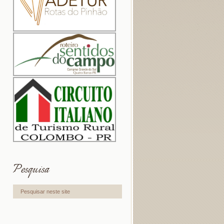
Pesquisa