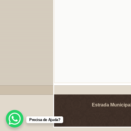
Estrada Municipal
Precisa de Ajuda?