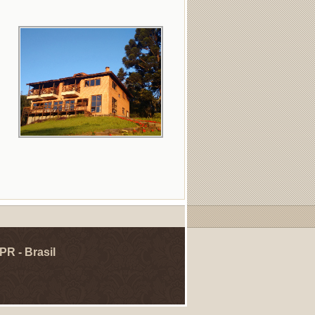
PR - Brasil